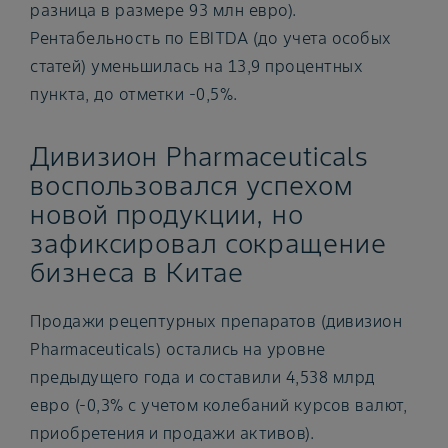
разница в размере 93 млн евро).
Рентабельность по EBITDA (до учета особых
статей) уменьшилась на 13,9 процентных
пункта, до отметки -0,5%.
Дивизион Pharmaceuticals
воспользовался успехом
новой продукции, но
зафиксировал сокращение
бизнеса в Китае
Продажи рецептурных препаратов (дивизион
Pharmaceuticals) остались на уровне
предыдущего года и составили 4,538 млрд
евро (-0,3% с учетом колебаний курсов валют,
приобретения и продажи активов).