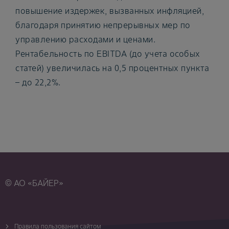
повышение издержек, вызванных инфляцией,
благодаря принятию непрерывных мер по
управлению расходами и ценами.
Рентабельность по EBITDA (до учета особых
статей) увеличилась на 0,5 процентных пункта
– до 22,2%.
© АО «БАЙЕР»
Правила пользования сайтом