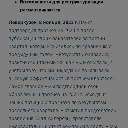
Возможности для реструктуризации
рассматриваются.
Леверкузен, 8 ноября, 2023 г.
Bayer
подтвердил прогноз на 2023 г. после
публикации своих показателей за третий
квартал, которые снизились по сравнению с
предыдущим годом. «Результаты оказались
практически такими же, как мы и ожидали, с
учетом того, что мы никогда не показывали
высокую эффективность в третьем квартале.
Самое главное – мы подтвердили свой
обновленный прогноз на 2023 г. исходя из
наших позиций и прогноза по результатам
последнего квартала, – отметил председатель
правления Билл Андерсон, представляя
ежеквартальный отчет компании в среду. – Мы