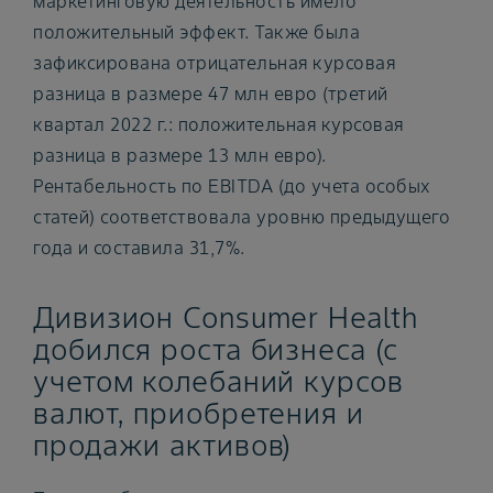
маркетинговую деятельность имело
положительный эффект. Также была
зафиксирована отрицательная курсовая
разница в размере 47 млн евро (третий
квартал 2022 г.: положительная курсовая
разница в размере 13 млн евро).
Рентабельность по EBITDA (до учета особых
статей) соответствовала уровню предыдущего
года и составила 31,7%.
Дивизион Consumer Health
добился роста бизнеса (с
учетом колебаний курсов
валют, приобретения и
продажи активов)