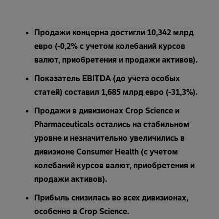
Продажи концерна достигли 10,342 млрд
евро (-0,2% с учетом колебаний курсов
валют, приобретения и продажи активов).
Показатель EBITDA (до учета особых
статей) составил 1,685 млрд евро (-31,3%).
Продажи в дивизионах Crop Science и
Pharmaceuticals остались на стабильном
уровне и незначительно увеличились в
дивизионе Consumer Health (с учетом
колебаний курсов валют, приобретения и
продажи активов).
Прибыль снизилась во всех дивизионах,
особенно в Crop Science.