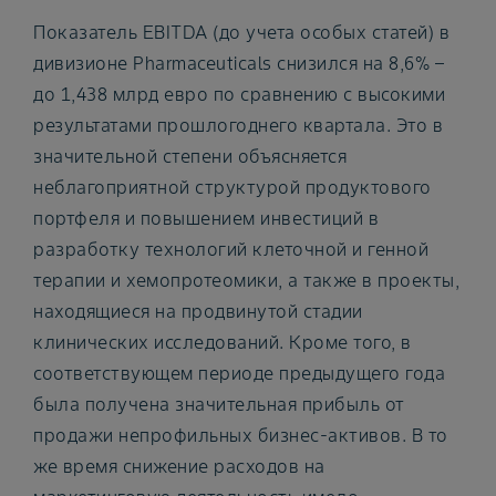
Показатель EBITDA (до учета особых статей) в
дивизионе Pharmaceuticals снизился на 8,6% –
до 1,438 млрд евро по сравнению с высокими
результатами прошлогоднего квартала. Это в
значительной степени объясняется
неблагоприятной структурой продуктового
портфеля и повышением инвестиций в
разработку технологий клеточной и генной
терапии и хемопротеомики, а также в проекты,
находящиеся на продвинутой стадии
клинических исследований. Кроме того, в
соответствующем периоде предыдущего года
была получена значительная прибыль от
продажи непрофильных бизнес-активов. В то
же время снижение расходов на