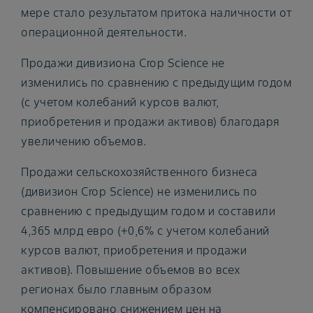
мере стало результатом притока наличности от
операционной деятельности.
Продажи дивизиона Crop Science не
изменились по сравнению с предыдущим годом
(с учетом колебаний курсов валют,
приобретения и продажи активов) благодаря
увеличению объемов.
Продажи сельскохозяйственного бизнеса
(дивизион Crop Science) не изменились по
сравнению с предыдущим годом и составили
4,365 млрд евро (+0,6% с учетом колебаний
курсов валют, приобретения и продажи
активов). Повышение объемов во всех
регионах было главным образом
компенсировано снижением цен на