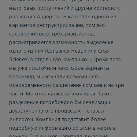
налоговых поступлений и другие критерии», –
разъяснил Андерсон. В качестве одного из
вариантов реструктуризации, помимо
сохранения всех трех дивизионов,
рассматривается возможность выделения
одного из них (Consumer Health или Crop
Science) в отдельную компанию. «Кроме того,
мы уже исключили некоторые варианты.
Например, мы изучали возможность
одновременного разделения компании на три
части. Мы отказались от этой идеи. Такое
разделение потребовало бы реализации
двухступенчатого процесса», – сказал
Андерсон. Компания представит более
подробную информацию об этом в марте в
рамках Дня рынков капитала, во время