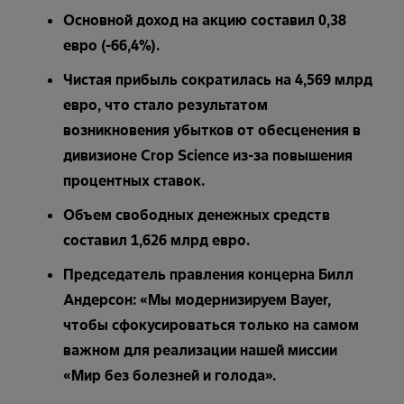
Основной доход на акцию составил 0,38
евро (-66,4%).
Чистая прибыль сократилась на 4,569 млрд
евро, что стало результатом
возникновения убытков от обесценения в
дивизионе Crop Science из-за повышения
процентных ставок.
Объем свободных денежных средств
составил 1,626 млрд евро.
Председатель правления концерна Билл
Андерсон: «Мы модернизируем Bayer,
чтобы сфокусироваться только на самом
важном для реализации нашей миссии
«Мир без болезней и голода».