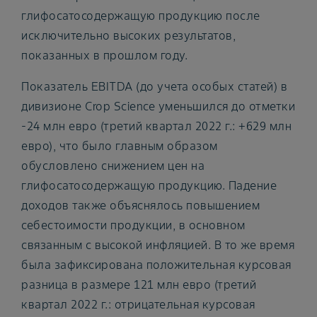
глифосатосодержащую продукцию после
исключительно высоких результатов,
показанных в прошлом году.
Показатель EBITDA (до учета особых статей) в
дивизионе Crop Science уменьшился до отметки
-24 млн евро (третий квартал 2022 г.: +629 млн
евро), что было главным образом
обусловлено снижением цен на
глифосатосодержащую продукцию. Падение
доходов также объяснялось повышением
себестоимости продукции, в основном
связанным с высокой инфляцией. В то же время
была зафиксирована положительная курсовая
разница в размере 121 млн евро (третий
квартал 2022 г.: отрицательная курсовая