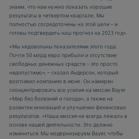
знаем, что нам нужно показать хорошие
результаты в четвертом квартале. Мы
полностью сосредоточены на этой цели – и
готовы подтвердить наш прогноз на 2023 год».
«Мы недовольны показателями этого года.
Почти 50 млрд евро прибыли и отсутствие
свободных денежных средств – это просто
недопустимо», – сказал Андерсон, который
возглавил компанию в июне. Он намерен
сконцентрировать все усилия на миссии Bayer
«Мир без болезней и голода», а также на
развитии инноваций и улучшении финансовых
результатов. «Наша миссия не всегда лежала в
основе нашей деятельности. Это должно
измениться. Мы модернизируем Bayer, чтобы