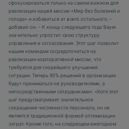
сфокусироваться только на самом важном для
реализации нашей миссии «Мир без болезней и
голода» и избавиться от всего остального, –
добавил он. – К концу следующего года Bayer
значительно упростит свою структуру
управления и согласования. Этот шаг позволит
нашим командам сосредоточиться на
реализации корпоративной миссии, что
требуется для скорейшего улучшения
ситуации. Теперь 95% решений в организации
будут приниматься не руководителями, а
непосредственными сотрудниками». «Хотя этот
шаг предусматривает значительное
сокращение численности персонала, он не
является традиционной формой оптимизации
затрат. Кроме того, на следующем ежегодном