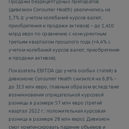
Продажи безрецептурных препаратов
(дивизион Consumer Health) увеличились на
1,7% (с учетом колебаний курсов валют,
приобретения и продажи активов) – до 1,410
млрд евро по сравнению с конкурентным
третьим кварталом прошлого года (+4,4% с
учетом колебаний курсов валют, приобретения
и продажи активов).
Показатель EBITDA (до учета особых статей) в
дивизионе Consumer Health снизился на 6,8% –
до 313 млн евро, главным образом вследствие
возникновения отрицательной курсовой
разницы в размере 57 млн евро (третий
квартал 2022 г.: положительная курсовая
разница в размере 28 млн евро). Дивизион
смог компенсировать падение объемов и