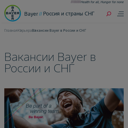
Health for all, Hunger for none
Россия и страны СНГ
Bayer
Главная
Карьера
Вакансии Bayer в России и СНГ
Вакансии Bayer в
России и СНГ