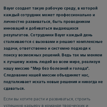
Bayer создает такую рабочую среду, в которой
каждый сотрудник может профессионально и
личностно развиваться, быть проводником
инноваций и добиваться выдающихся
результатов. Сотрудники Bayer каждый день
сталкиваются с вызовами и решают комплексные
задачи, ответственно и системно подходя к
поиску возможных решений. Ведь так мы меняем
к лучшему жизнь людей во всем мире, реализуя
нашу миссию "Мир без болезней и голода".
Следование нашей миссии объединяет нас,
подталкивает искать новые решения и никогда не
сдаваться.
Если вы хотите расти и развиваться, строить
успешную карьеру в команде творческих и