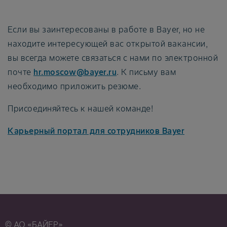
Если вы заинтересованы в работе в Bayer, но не
находите интересующей вас открытой вакансии,
вы всегда можете связаться с нами по электронной
почте
hr.moscow@bayer.ru
. К письму вам
необходимо приложить резюме.
Присоединяйтесь к нашей команде!
Карьерный портал для сотрудников Bayer
© АО «БАЙЕР»