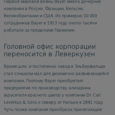
Первой мировой войны Bayer имела дочерние
компании в России, Франции, Бельгии,
Великобритании и США. Из примерно 10 000
сотрудников Bayer в 1913 году около тысячи
работали за пределами Германии.
Головной офис корпорации
переносится в Леверкузен
Время шло, и постепенно завод в Эльберфельде
стал слишком мал для динамично развивающейся
компании. Поэтому Bayer приобретает
предприятие по производству ализарина
(красителя красного цвета) у компании Dr. Carl
Leverkus & Sons к северу от Кельна в 1891 году.
Чуть позже компания приобрела прилегающие