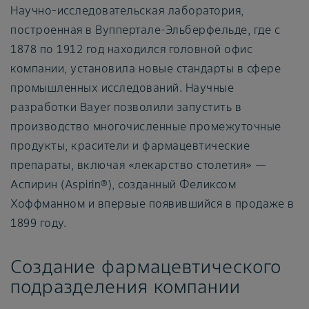
Научно-исследовательская лаборатория,
построенная в Вуппертале-Эльберфельде, где с
1878 по 1912 год находился головной офис
компании, установила новые стандарты в сфере
промышленных исследований. Научные
разработки Bayer позволили запустить в
производство многочисленные промежуточные
продукты, красители и фармацевтические
препараты, включая «лекарство столетия» —
Аспирин (Aspirin®), созданный Феликсом
Хоффманном и впервые появившийся в продаже в
1899 году.
Создание фармацевтического
подразделения компании