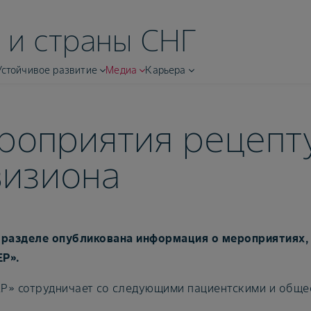
 и страны СНГ
Устойчивое развитие
Медиа
Карьера
роприятия рецепт
визиона
 разделе опубликована информация о мероприятиях,
Р».
Р» сотрудничает со следующими пациентскими и обще