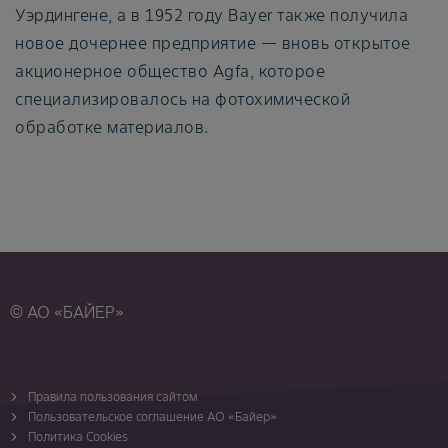
Уэрдингене, а в 1952 году Bayer также получила
новое дочернее предприятие — вновь открытое
акционерное общество Agfa, которое
специализировалось на фотохимической
обработке материалов.
© АО «БАЙЕР»
Правила пользования сайтом
Пользовательское соглашение АО «Байер»
Политика Cookies