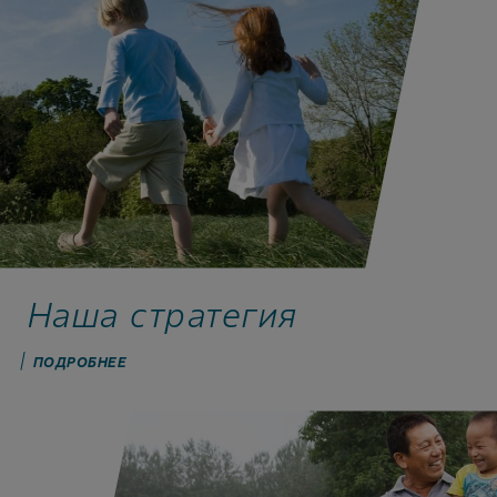
Наша стратегия
ПОДРОБНЕЕ