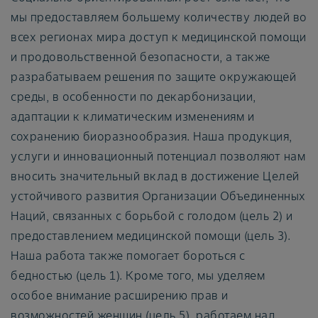
мы предоставляем большему количеству людей во
всех регионах мира доступ к медицинской помощи
и продовольственной безопасности, а также
разрабатываем решения по защите окружающей
среды, в особенности по декарбонизации,
адаптации к климатическим изменениям и
сохранению биоразнообразия. Наша продукция,
услуги и инновационный потенциал позволяют нам
вносить значительный вклад в достижение Целей
устойчивого развития Организации Объединенных
Наций, связанных с борьбой с голодом (цель 2) и
предоставлением медицинской помощи (цель 3).
Наша работа также помогает бороться с
бедностью (цель 1). Кроме того, мы уделяем
особое внимание расширению прав и
возможностей женщин (цель 5), работаем над