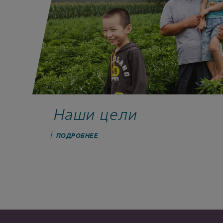
Наши цели
ПОДРОБНЕЕ