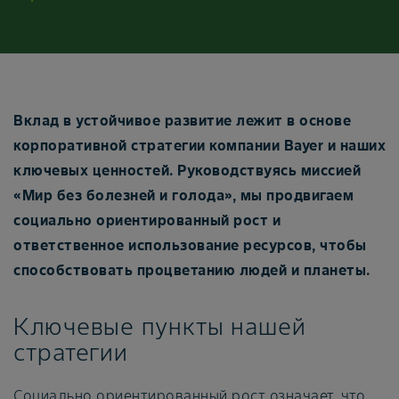
Вклад в устойчивое развитие лежит в основе
корпоративной стратегии компании Bayer и наших
ключевых ценностей. Руководствуясь миссией
«Мир без болезней и голода», мы продвигаем
социально ориентированный рост и
ответственное использование ресурсов, чтобы
способствовать процветанию людей и планеты.
Ключевые пункты нашей
стратегии
Cоциально ориентированный рост означает, что