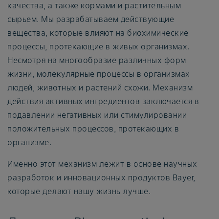
качества, а также кормами и растительным
сырьем. Мы разрабатываем действующие
вещества, которые влияют на биохимические
процессы, протекающие в живых организмах.
Несмотря на многообразие различных форм
жизни, молекулярные процессы в организмах
людей, животных и растений схожи. Механизм
действия активных ингредиентов заключается в
подавлении негативных или стимулировании
положительных процессов, протекающих в
организме.
Именно этот механизм лежит в основе научных
разработок и инновационных продуктов Bayer,
которые делают нашу жизнь лучше.