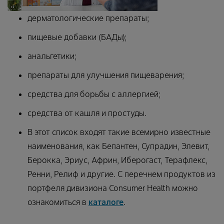
дерматологические препараты;
пищевые добавки (БАДы);
анальгетики;
препараты для улучшения пищеварения;
средства для борьбы с аллергией;
средства от кашля и простуды.
В этот список входят такие всемирно известные
наименования, как Бепантен, Супрадин, Элевит,
Берокка, Эриус, Африн, Иберогаст, Терафлекс,
Ренни, Релиф и другие. С перечнем продуктов из
портфеля дивизиона Consumer Health можно
ознакомиться в
каталоге
.