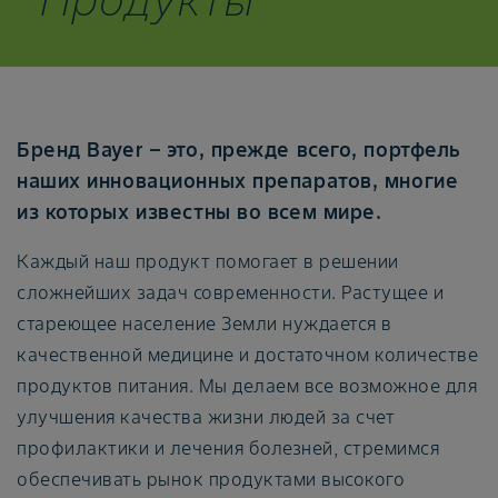
Бренд Bayer – это, прежде всего, портфель
наших инновационных препаратов, многие
из которых известны во всем мире.
Каждый наш продукт помогает в решении
сложнейших задач современности. Растущее и
стареющее население Земли нуждается в
качественной медицине и достаточном количестве
продуктов питания. Мы делаем все возможное для
улучшения качества жизни людей за счет
профилактики и лечения болезней, стремимся
обеспечивать рынок продуктами высокого